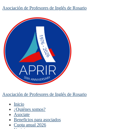
Asociación de Profesores de Inglés de Rosario
Asociación de Profesores de Inglés de Rosario
Inicio
¿Quiénes somos?
Asociate
Beneficios para asociados
Cuota anual 2026