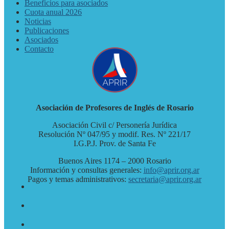
Beneficios para asociados
Cuota anual 2026
Noticias
Publicaciones
Asociados
Contacto
Asociación de Profesores de Inglés de Rosario
Asociación Civil c/ Personería Jurídica
Resolución Nº 047/95 y modif. Res. Nº 221/17
I.G.P.J. Prov. de Santa Fe
Buenos Aires 1174 – 2000 Rosario
Información y consultas generales:
info@aprir.org.ar
Pagos y temas administrativos:
secretaria@aprir.org.ar