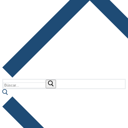
Buscar: