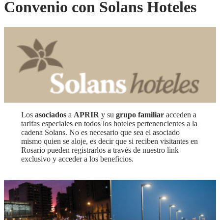
Convenio con Solans Hoteles
Los
asociados
a
APRIR
y su
grupo familiar
acceden a
tarifas especiales en todos los hoteles pertenencientes a la
cadena Solans. No es necesario que sea el asociado
mismo quien se aloje, es decir que si reciben visitantes en
Rosario pueden registrarlos a través de nuestro link
exclusivo y acceder a los beneficios.