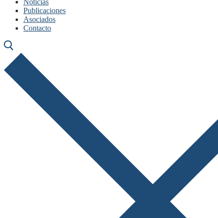
Noticias
Publicaciones
Asociados
Contacto