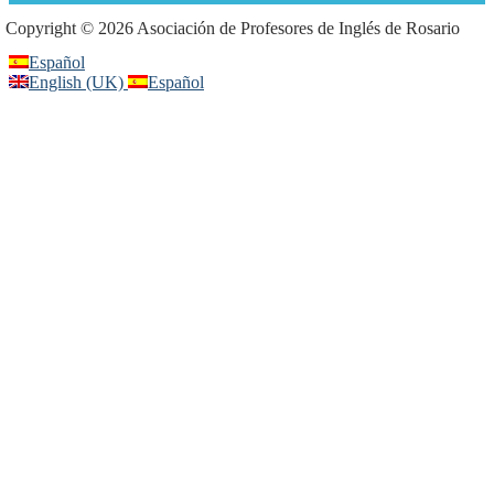
Copyright © 2026 Asociación de Profesores de Inglés de Rosario
Español
English (UK)
Español