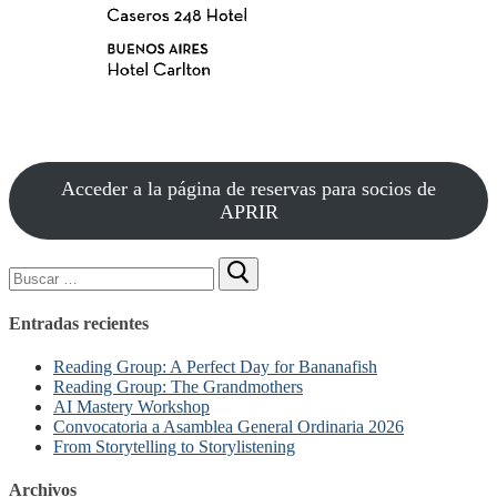
Acceder a la página de reservas para socios de
APRIR
Buscar:
Entradas recientes
Reading Group: A Perfect Day for Bananafish
Reading Group: The Grandmothers
AI Mastery Workshop
Convocatoria a Asamblea General Ordinaria 2026
From Storytelling to Storylistening
Archivos