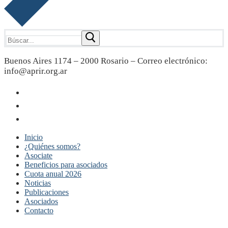
Buscar:
Buenos Aires 1174 – 2000 Rosario – Correo electrónico:
info@aprir.org.ar
Inicio
¿Quiénes somos?
Asociate
Beneficios para asociados
Cuota anual 2026
Noticias
Publicaciones
Asociados
Contacto