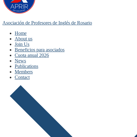
Asociación de Profesores de Inglés de Rosario
Home
About us
Join Us
Beneficios para asociados
Cuota anual 2026
News
Publications
Members
Contact