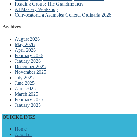
Reading Group: The Grandmothers
AI Mastery Workshop
Convocatoria a Asamblea General Ordinaria 2026
Archives
August 2026
May 2026
April 2026
February 2026
January 2026
December 2025
November 2025
July 2025
June 2025
April 2025
March 2025
February 2025
January 2025
QUICK LINKS
Home
About us