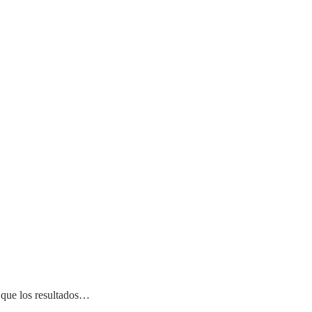
e que los resultados…