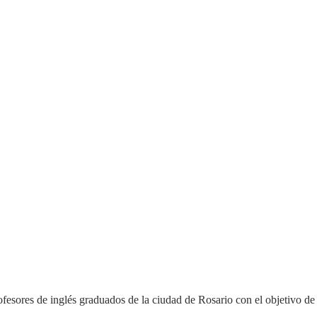
fesores de inglés graduados de la ciudad de Rosario con el objetivo d