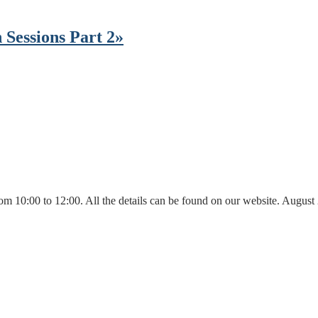
Sessions Part 2»
om 10:00 to 12:00. All the details can be found on our website. Augus