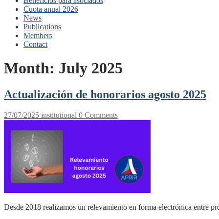
Beneficios para asociados
Cuota anual 2026
News
Publications
Members
Contact
Month:
July 2025
Actualización de honorarios agosto 2025
27/07/2025
institutional
0 Comments
Desde 2018 realizamos un relevamiento en forma electrónica entre pro