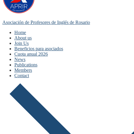
Asociación de Profesores de Inglés de Rosario
Home
About us
Join Us
Beneficios para asociados
Cuota anual 2026
News
Publications
Members
Contact