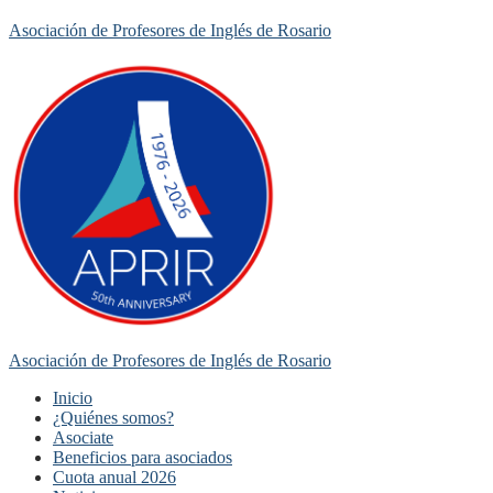
Asociación de Profesores de Inglés de Rosario
Asociación de Profesores de Inglés de Rosario
Inicio
¿Quiénes somos?
Asociate
Beneficios para asociados
Cuota anual 2026