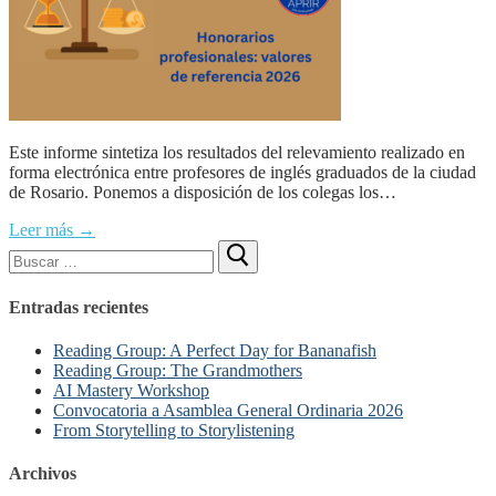
Este informe sintetiza los resultados del relevamiento realizado en
forma electrónica entre profesores de inglés graduados de la ciudad
de Rosario. Ponemos a disposición de los colegas los…
Leer más →
Buscar:
Entradas recientes
Reading Group: A Perfect Day for Bananafish
Reading Group: The Grandmothers
AI Mastery Workshop
Convocatoria a Asamblea General Ordinaria 2026
From Storytelling to Storylistening
Archivos