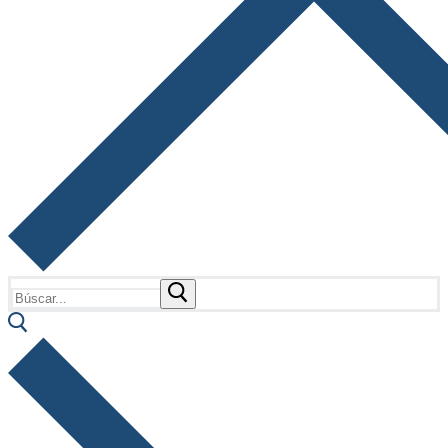
Buscar: