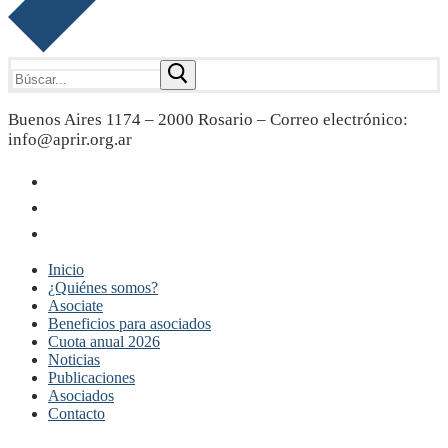
Buscar:
Buenos Aires 1174 – 2000 Rosario – Correo electrónico:
info@aprir.org.ar
Inicio
¿Quiénes somos?
Asociate
Beneficios para asociados
Cuota anual 2026
Noticias
Publicaciones
Asociados
Contacto