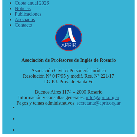
Cuota anual 2026
Noticias
Publicaciones
Asociados
Contacto
Asociación de Profesores de Inglés de Rosario
Asociación Civil c/ Personería Jurídica
Resolución Nº 047/95 y modif. Res. Nº 221/17
I.G.P.J. Prov. de Santa Fe
Buenos Aires 1174 – 2000 Rosario
Información y consultas generales:
info@aprir.org.ar
Pagos y temas administrativos:
secretaria@aprir.org.ar