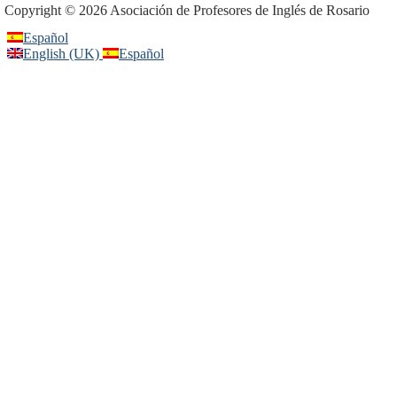
Copyright © 2026 Asociación de Profesores de Inglés de Rosario
Español
English (UK)
Español