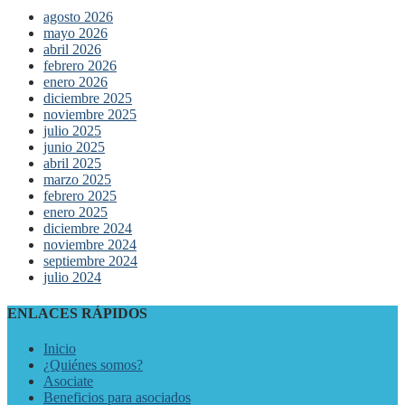
agosto 2026
mayo 2026
abril 2026
febrero 2026
enero 2026
diciembre 2025
noviembre 2025
julio 2025
junio 2025
abril 2025
marzo 2025
febrero 2025
enero 2025
diciembre 2024
noviembre 2024
septiembre 2024
julio 2024
ENLACES RÁPIDOS
Inicio
¿Quiénes somos?
Asociate
Beneficios para asociados