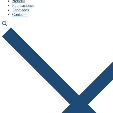
Noticias
Publicaciones
Asociados
Contacto