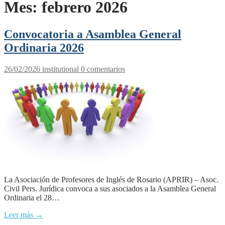
Mes:
febrero 2026
Convocatoria a Asamblea General
Ordinaria 2026
26/02/2026
institutional
0 comentarios
La Asociación de Profesores de Inglés de Rosario (APRIR) – Asoc.
Civil Pers. Jurídica convoca a sus asociados a la Asamblea General
Ordinaria el 28…
Leer más →