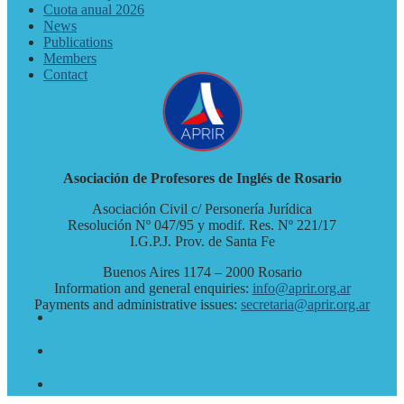
Cuota anual 2026
News
Publications
Members
Contact
Asociación de Profesores de Inglés de Rosario
Asociación Civil c/ Personería Jurídica
Resolución Nº 047/95 y modif. Res. Nº 221/17
I.G.P.J. Prov. de Santa Fe
Buenos Aires 1174 – 2000 Rosario
Information and general enquiries:
info@aprir.org.ar
Payments and administrative issues:
secretaria@aprir.org.ar