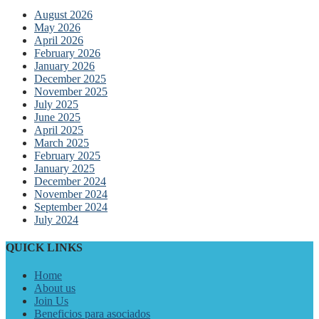
August 2026
May 2026
April 2026
February 2026
January 2026
December 2025
November 2025
July 2025
June 2025
April 2025
March 2025
February 2025
January 2025
December 2024
November 2024
September 2024
July 2024
QUICK LINKS
Home
About us
Join Us
Beneficios para asociados