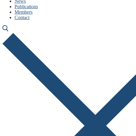
News
Publications
Members
Contact