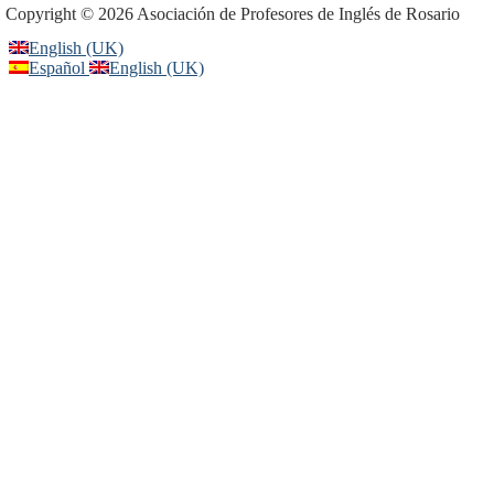
Copyright © 2026 Asociación de Profesores de Inglés de Rosario
English (UK)
Español
English (UK)