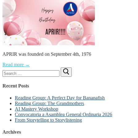
APRIR was founded on September 4th, 1976
Read more →
Search
for:
Recent Posts
Reading Group: A Perfect Day for Bananafish
Reading Group: The Grandmothers
AI Mastery Workshop
Convocatoria a Asamblea General Ordinaria 2026
From Storytelling to Storylistening
Archives