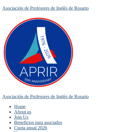
Asociación de Profesores de Inglés de Rosario
Asociación de Profesores de Inglés de Rosario
Home
About us
Join Us
Beneficios para asociados
Cuota anual 2026